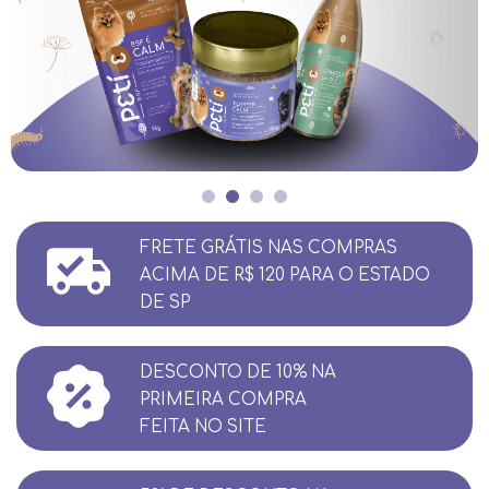
FRETE GRÁTIS NAS COMPRAS
ACIMA DE R$ 120 PARA O ESTADO
DE SP
DESCONTO DE 10% NA
PRIMEIRA COMPRA
FEITA NO SITE