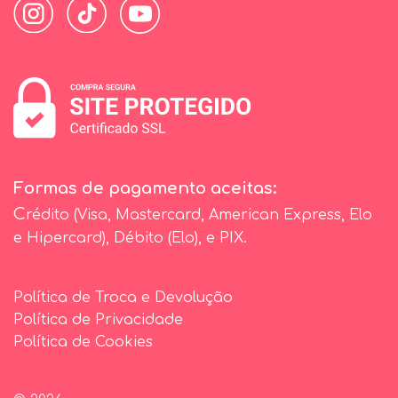
Formas de pagamento aceitas:
C
rédito (Visa, Mastercard, American Express, Elo
e Hipercard), Débito (Elo), e PIX.
Política de Troca e Devolução
Política de Privacidade
Política de Cookies