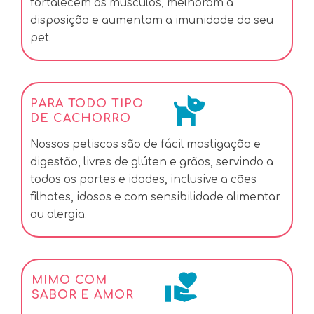
fortalecem os músculos, melhoram a
disposição e aumentam a imunidade do seu
pet.
PARA TODO TIPO
DE CACHORRO
Nossos petiscos são de fácil mastigação e
digestão, livres de glúten e grãos, servindo a
todos os portes e idades, inclusive a cães
filhotes, idosos e com sensibilidade alimentar
ou alergia.
MIMO COM
SABOR E AMOR