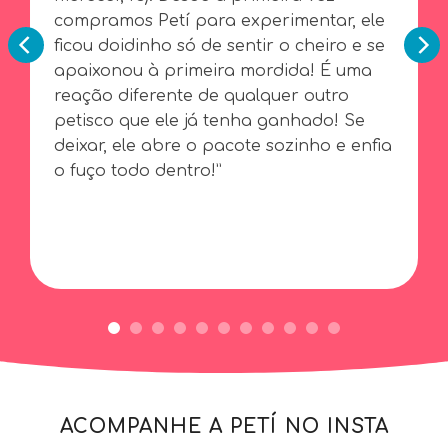
compramos Petí para experimentar, ele
ficou doidinho só de sentir o cheiro e se
apaixonou à primeira mordida! É uma
reação diferente de qualquer outro
petisco que ele já tenha ganhado! Se
deixar, ele abre o pacote sozinho e enfia
o fuço todo dentro!”
ACOMPANHE A PETÍ NO INSTA