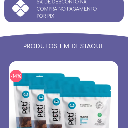
5% DE DESCONTO NA
COMPRA NO PAGAMENTO
POR PIX
PRODUTOS EM DESTAQUE
-14%