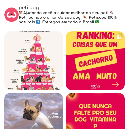
peti.dog
Ajudando você a cuidar melhor do seu pet!
Retribuindo o amor do seu dog!
Petiscos 100%
naturais
Entregas em todo o Brasil