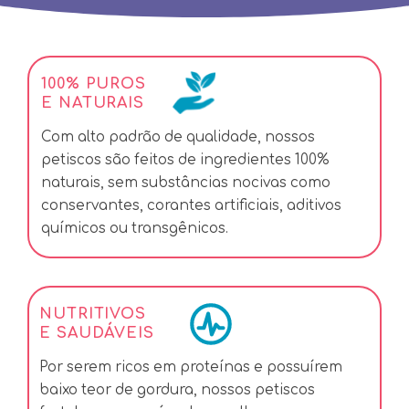
100% PUROS
E NATURAIS
Com alto padrão de qualidade, nossos
petiscos são feitos de ingredientes 100%
naturais, sem substâncias nocivas como
conservantes, corantes artificiais, aditivos
químicos ou transgênicos.
NUTRITIVOS
E SAUDÁVEIS
Por serem ricos em proteínas e possuírem
baixo teor de gordura, nossos petiscos