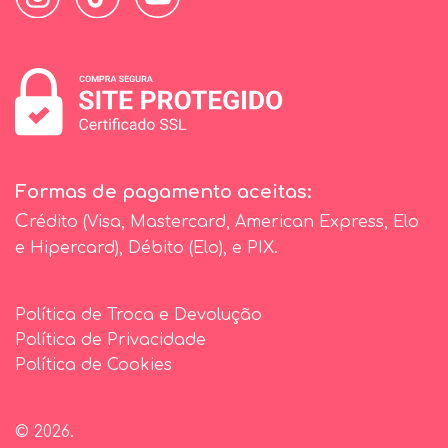
Formas de pagamento aceitas:
C
rédito (Visa, Mastercard, American Express, Elo
e Hipercard), Débito (Elo), e PIX.
Política de Troca e Devolução
Política de Privacidade
Política de Cookies
© 2026.