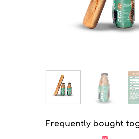
Frequently bought to