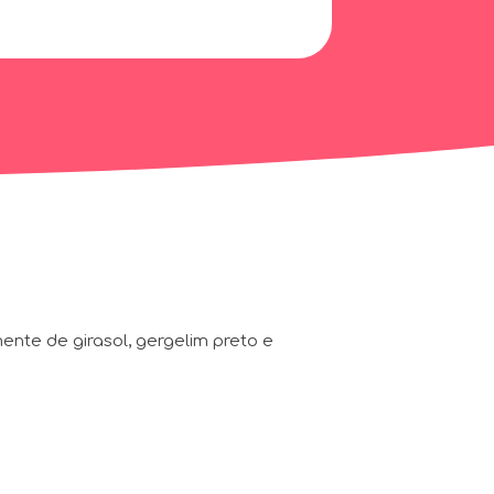
nte de girasol, gergelim preto e